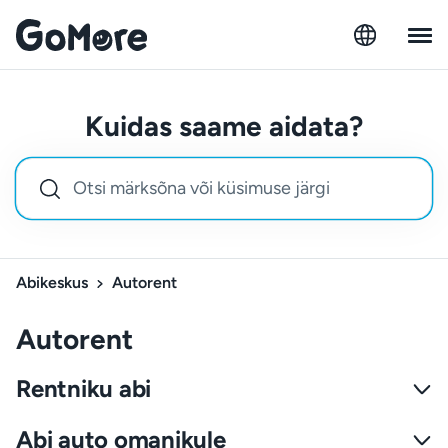
Kuidas saame aidata?
Abikeskus
Autorent
Autorent
Rentniku abi
Abi auto omanikule