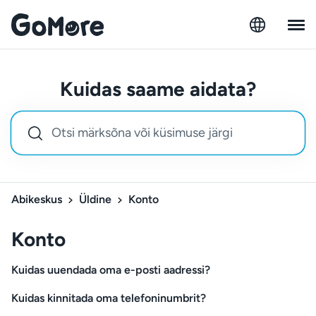
Kuidas saame aidata?
Abikeskus
Üldine
Konto
Konto
Kuidas uuendada oma e-posti aadressi?
Kuidas kinnitada oma telefoninumbrit?